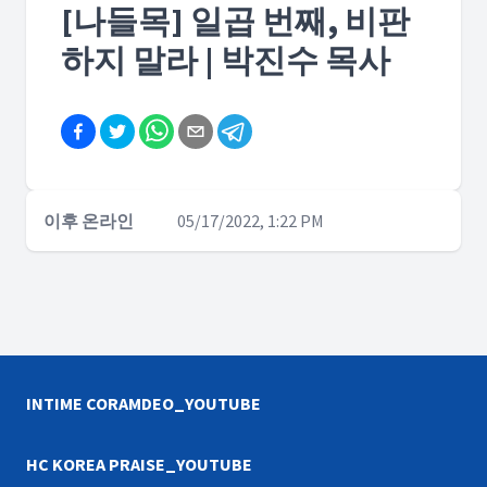
[나들목] 일곱 번째, 비판
하지 말라 | 박진수 목사
이후 온라인
05/17/2022, 1:22 PM
INTIME CORAMDEO_YOUTUBE
HC KOREA PRAISE_YOUTUBE