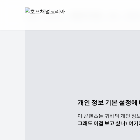
Home
Play List
희망의 두드림
2023
[희망의
개인 정보 기본 설정에
이 콘텐츠는 귀하의 개인 정보 
그래도 이걸 보고 싶니? 여기