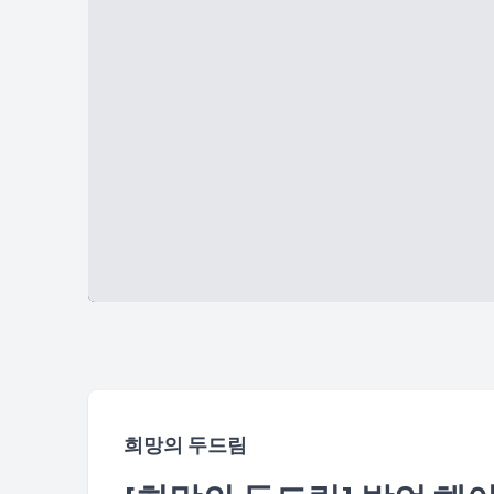
희망의 두드림