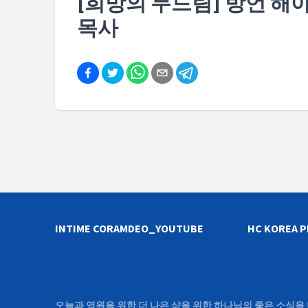
[희망의 두드림] 방언 해야
목사
INTIME CORAMDEO_YOUTUBE
HC KOREA 
오늘과 영원을 위한 더 나은 삶을 위한 하나님의 좋은 소식을