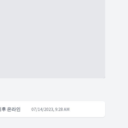
이후 온라인
07/14/2023, 9:28 AM