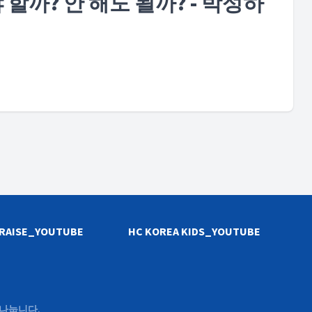
 할까? 안 해도 될까? - 박성하
PRAISE_YOUTUBE
HC KOREA KIDS_YOUTUBE
 나눕니다.