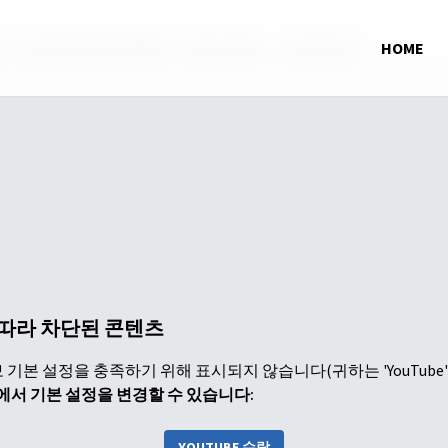
 두드림] 방언 해야 할까? 안 해도 될까? - 박성하 목사
HOME
 따라 차단된 콘텐츠
기본 설정을 충족하기 위해 표시되지 않습니다(귀하는 'YouTube
에서 기본 설정을 변경할 수 있습니다:
YOUTUBE 수락